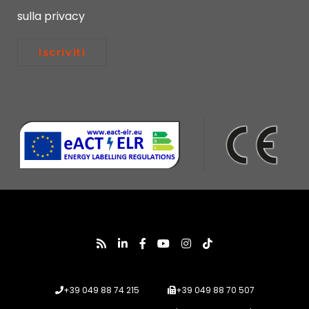
sulla privacy
Iscriviti
+39 049 88 74 215
+39 049 88 70 507