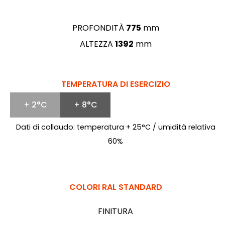
PROFONDITÀ
775
mm
ALTEZZA
1392
mm
TEMPERATURA DI ESERCIZIO
+ 2°C
+ 8°C
Dati di collaudo: temperatura + 25°C / umidità relativa
60%
COLORI RAL STANDARD
FINITURA