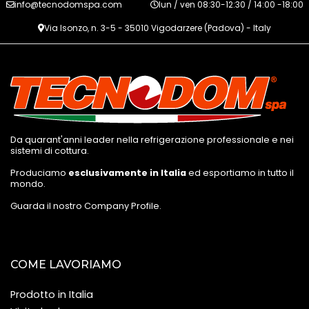
info@tecnodomspa.com
lun / ven 08:30-12:30 / 14:00 -18:00
Via Isonzo, n. 3-5 - 35010 Vigodarzere (Padova) - Italy
Da quarant'anni leader nella refrigerazione professionale e nei
sistemi di cottura.
Produciamo
esclusivamente in Italia
ed esportiamo in tutto il
mondo.
Guarda il nostro Company Profile
.
COME LAVORIAMO
Prodotto in Italia