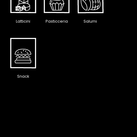
Latticini
Pasticceria
Salumi
Snack