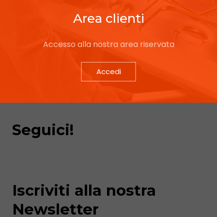
Area clienti
Accesso alla nostra area riservata
Accedi
Seguici!
Iscriviti alla nostra
Newsletter