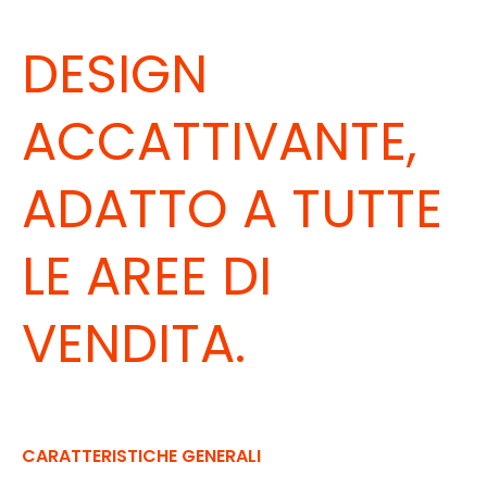
DESIGN
ACCATTIVANTE,
ADATTO A TUTTE
LE AREE DI
VENDITA.
CARATTERISTICHE GENERALI