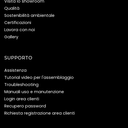
Visita lo showroom
Qualità
Sostenibilità ambientale
Certificazioni
Lavora con noi
Gallery
SUPPORTO
Assistenza
Tutorial video per l'assemblaggio
Troubleshooting
Manuali uso e manutenzione
Login area clienti
Recupero password
Richiesta registrazione area clienti