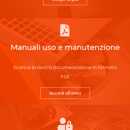
Manuali uso e manutenzione
Scarica la nostra documentazione in formato
PDF
Accedi all'area