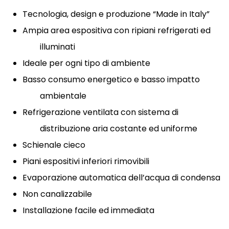
Tecnologia, design e produzione “Made in Italy”
Ampia area espositiva con ripiani refrigerati ed
illuminati
Ideale per ogni tipo di ambiente
Basso consumo energetico e basso impatto
ambientale
Refrigerazione ventilata con sistema di
distribuzione aria costante ed uniforme
Schienale cieco
Piani espositivi inferiori rimovibili
Evaporazione automatica dell’acqua di condensa
Non canalizzabile
Installazione facile ed immediata