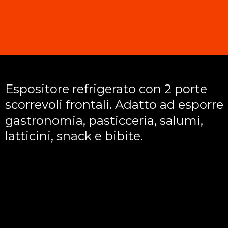
Espositore refrigerato con 2 porte
scorrevoli frontali. Adatto ad esporre
gastronomia, pasticceria, salumi,
latticini, snack e bibite.