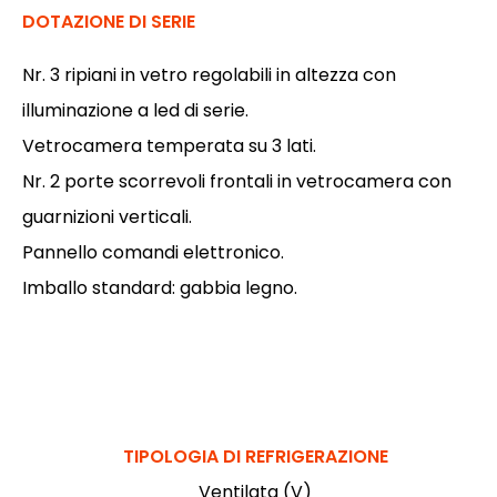
DOTAZIONE DI SERIE
Nr. 3 ripiani in vetro regolabili in altezza con
illuminazione a led di serie.
Vetrocamera temperata su 3 lati.
Nr. 2 porte scorrevoli frontali in vetrocamera con
guarnizioni verticali.
Pannello comandi elettronico.
Imballo standard: gabbia legno.
TIPOLOGIA DI REFRIGERAZIONE
Ventilata (V)