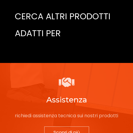
CERCA ALTRI PRODOTTI
ADATTI PER
Assistenza
richiedi assistenza tecnica sui nostri prodotti
Scopri di più