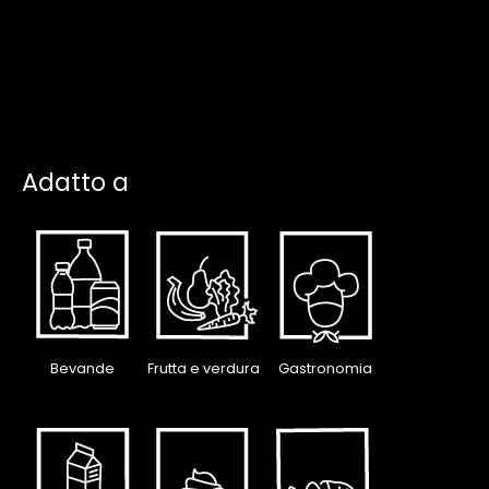
Adatto a
Bevande
Frutta e verdura
Gastronomia