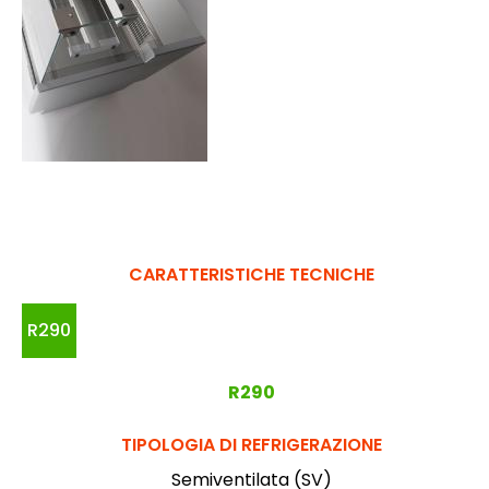
CARATTERISTICHE TECNICHE
R290
R290
TIPOLOGIA DI REFRIGERAZIONE
Semiventilata (SV)