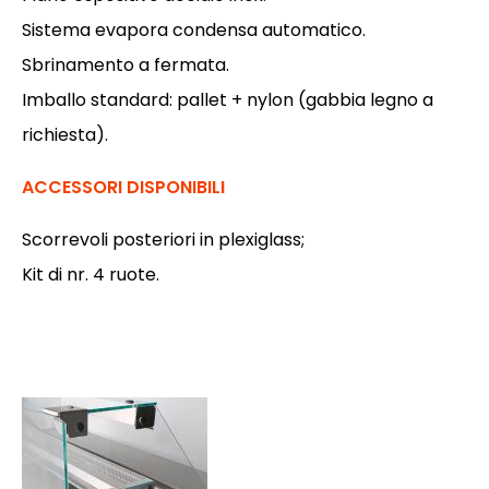
Sistema evapora condensa automatico.
Sbrinamento a fermata.
Imballo standard: pallet + nylon (gabbia legno a
richiesta).
ACCESSORI DISPONIBILI
Scorrevoli posteriori in plexiglass;
Kit di nr. 4 ruote.