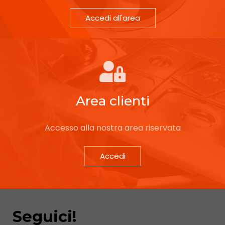
Accedi all'area
Area clienti
Accesso alla nostra area riservata
Accedi
Seguici!