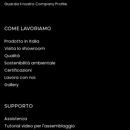
Guarda il nostro Company Profile
.
COME LAVORIAMO
Prodotto in Italia
Visita lo showroom
Qualità
Sostenibilità ambientale
Certificazioni
Lavora con noi
Gallery
SUPPORTO
Assistenza
Tutorial video per l'assemblaggio