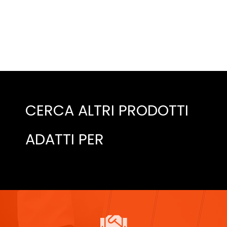
CERCA ALTRI PRODOTTI
ADATTI PER