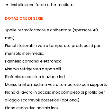
Installazione facile ed immediata.
DOTAZIONE DI SERIE
Spalle termoformate e coibentate (spessore 40
mm).
Fianchi laterali in vetro temperato predisposti per
mensola intermedia.
Pannello comandi elettronico.
Riserva refrigerata a sportelli.
Plafoniera con illuminazione led.
Mensola intermedia in vetro temperato con supporti;
Piano di lavoro in acciaio inox completo di profilo per
alloggio scorrevoli posteriori (optional).
Piano espositivo acciaio inox.