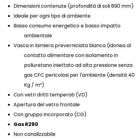
Dimensioni contenute (profondità di soli 890 mm)
Ideale per ogni tipo di ambiente
Basso consumo energetico e basso impatto
ambientale
Vasca in lamiera preverniciata bianca (idonea al
contatto alimentare con isolamento in
poliuretano iniettato ad alta pressione senza
gas CFC pericolosi per l'ambiente (densità 40
Kg / m³)
Con vetri dritti temperati (VD)
Apertura del vetro frontale
Con gruppo incorporato (CG)
Gas R290
Non canalizzabile