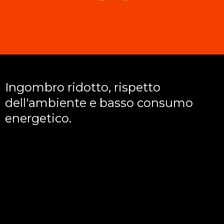
Ingombro ridotto, rispetto
dell'ambiente e basso consumo
energetico.