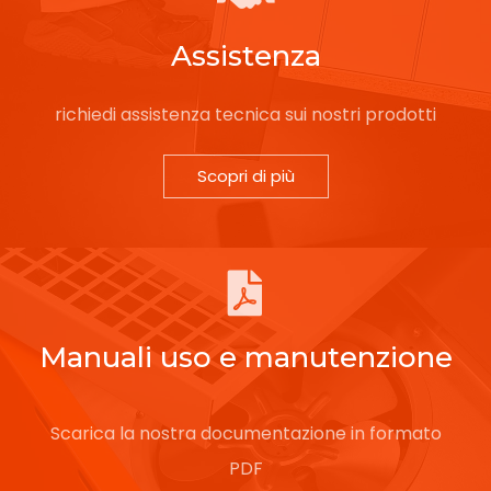
Assistenza
richiedi assistenza tecnica sui nostri prodotti
Scopri di più
Manuali uso e manutenzione
Scarica la nostra documentazione in formato
PDF