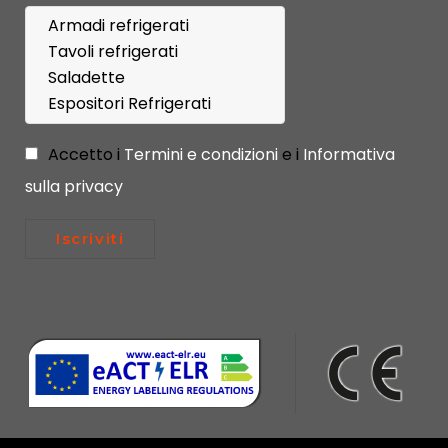
Accetto i
Termini e condizioni
e i
Informativa
sulla privacy
Iscriviti