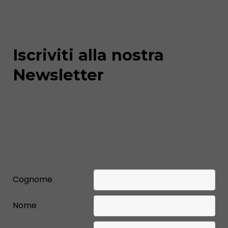
Iscriviti alla nostra
Newsletter
Cognome
Nome