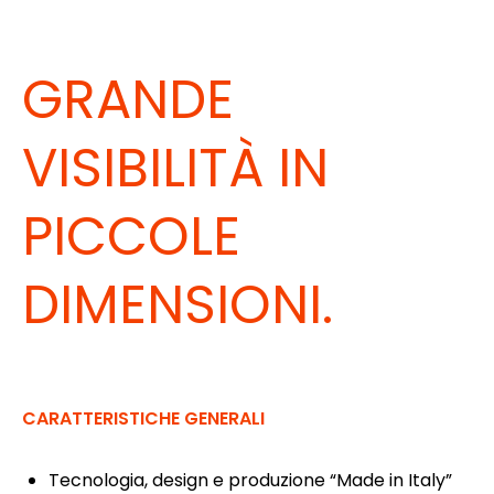
GRANDE
VISIBILITÀ IN
PICCOLE
DIMENSIONI.
CARATTERISTICHE GENERALI
Tecnologia, design e produzione “Made in Italy”