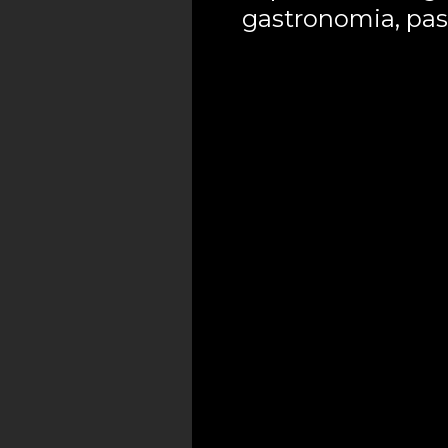
gastronomia, pasti