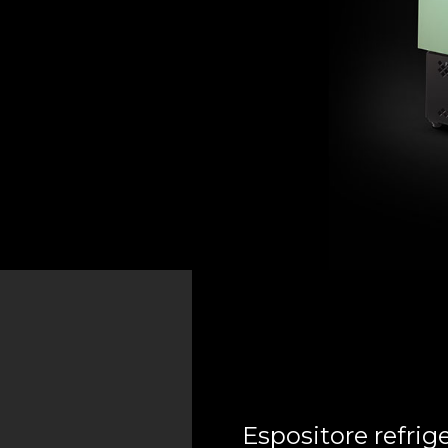
Espositore refrig