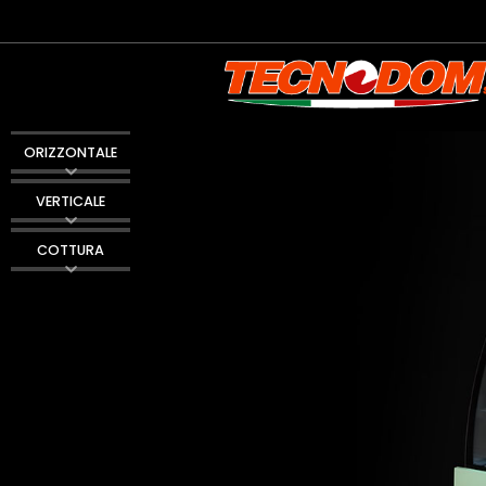
ORIZZONTALE
VERTICALE
COTTURA