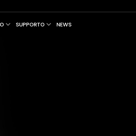
MO
SUPPORTO
NEWS