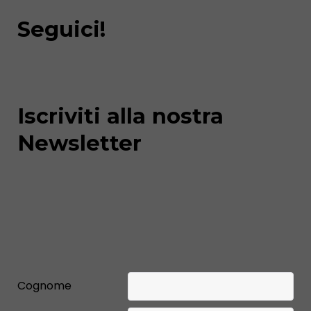
Seguici!
Iscriviti alla nostra
Newsletter
Cognome