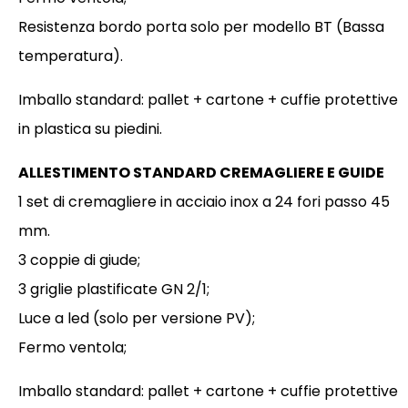
Resistenza bordo porta solo per modello BT (Bassa
temperatura).
Imballo standard: pallet + cartone + cuffie protettive
in plastica su piedini.
ALLESTIMENTO STANDARD CREMAGLIERE E GUIDE
1 set di cremagliere in acciaio inox a 24 fori passo 45
mm.
3 coppie di giude;
3 griglie plastificate GN 2/1;
Luce a led (solo per versione PV);
Fermo ventola;
Imballo standard: pallet + cartone + cuffie protettive