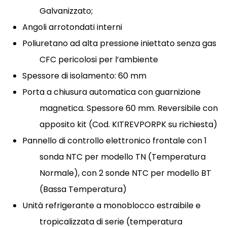
Galvanizzato;
Angoli arrotondati interni
Poliuretano ad alta pressione iniettato senza gas
CFC pericolosi per l’ambiente
Spessore di isolamento: 60 mm
Porta a chiusura automatica con guarnizione
magnetica. Spessore 60 mm. Reversibile con
apposito kit (Cod. KITREVPORPK su richiesta)
Pannello di controllo elettronico frontale con 1
sonda NTC per modello TN (Temperatura
Normale), con 2 sonde NTC per modello BT
(Bassa Temperatura)
Unità refrigerante a monoblocco estraibile e
tropicalizzata di serie (temperatura