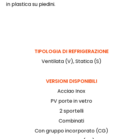
in plastica su piedini.
TIPOLOGIA DI REFRIGERAZIONE
Ventilata (V), Statica (S)
VERSIONI DISPONIBILI
Acciao Inox
PV porte in vetro
2 sportelli
Combinati
Con gruppo incorporato (CG)