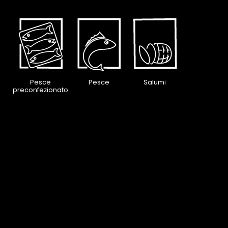
Pesce
Pesce
Salumi
preconfezionato