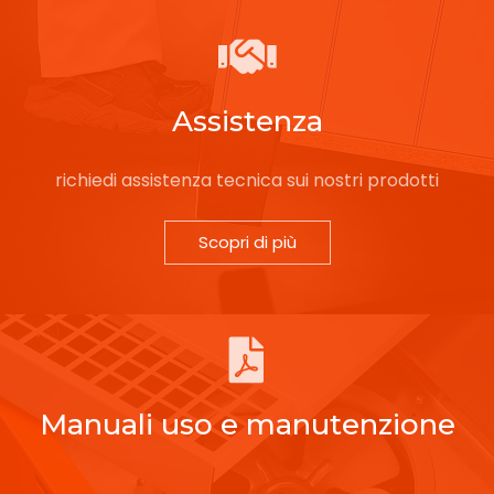
Assistenza
richiedi assistenza tecnica sui nostri prodotti
Scopri di più
Manuali uso e manutenzione