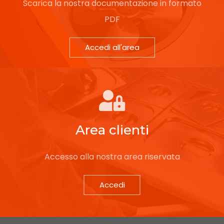
Scarica la nostra documentazione in formato
PDF
Accedi all'area
Area clienti
Accesso alla nostra area riservata
Accedi