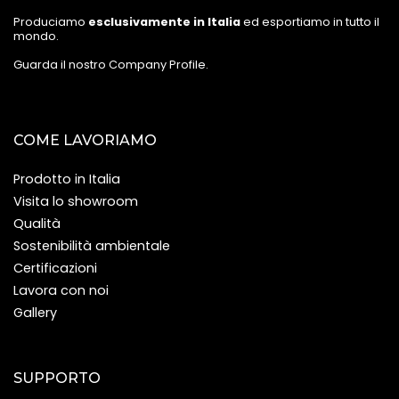
Produciamo
esclusivamente in Italia
ed esportiamo in tutto il
mondo.
Guarda il nostro Company Profile
.
COME LAVORIAMO
Prodotto in Italia
Visita lo showroom
Qualità
Sostenibilità ambientale
Certificazioni
Lavora con noi
Gallery
SUPPORTO