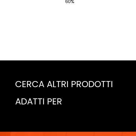
60%
CERCA ALTRI PRODOTTI
ADATTI PER