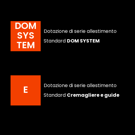
DOM
Dotazione di serie allestimento
SYS
Standard
DOM SYSTEM
TEM
Dotazione di serie allestimento
E
Standard
Cremagliere e guide