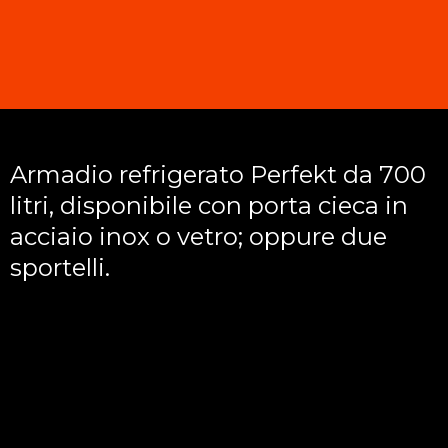
Armadio refrigerato Perfekt da 700
litri, disponibile con porta cieca in
acciaio inox o vetro; oppure due
sportelli.