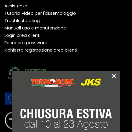
Assistenza
Tutorial video per l'assemblaggio
Troubleshooting
Manuali uso e manutenzione
Login area clienti
Recupero password
Richiesta registrazione area clienti
×