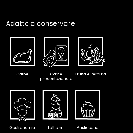
Adatto a conservare
Carne
Carne
Frutta e verdura
preconfezionata
Gastronomia
Latticini
Pasticceria